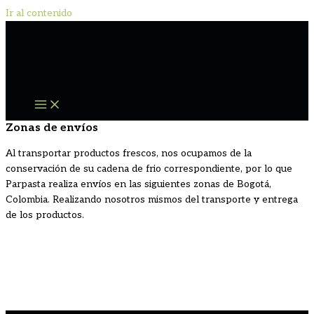
Ir al contenido
Zonas de envíos
Al transportar productos frescos, nos ocupamos de la
conservación de su cadena de frio correspondiente, por lo que
Parpasta realiza envíos en las siguientes zonas de Bogotá,
Colombia. Realizando nosotros mismos del transporte y entrega
de los productos.