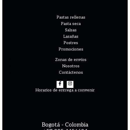
Pastas rellenas
Pasta seca
Salsas
Lasañas
Postres
Promociones
Zonas de envíos
Nosotros
Contáctenos
Horarios de entrega a convenir
Bogotá - Colombia