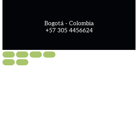
Bogotá - Colombia
+57 305 4456624