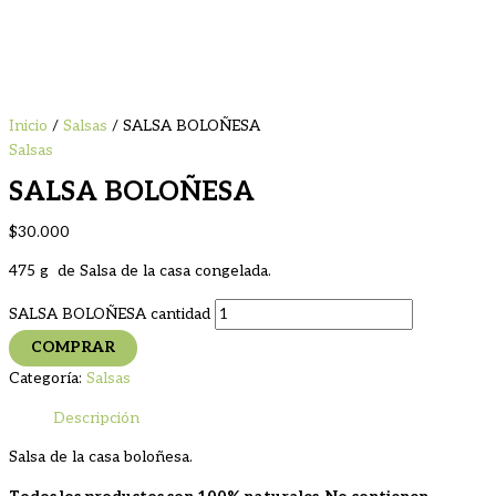
Inicio
/
Salsas
/ SALSA BOLOÑESA
Salsas
SALSA BOLOÑESA
$
30.000
475 g de Salsa de la casa congelada.
SALSA BOLOÑESA cantidad
COMPRAR
Categoría:
Salsas
Descripción
Salsa de la casa boloñesa.