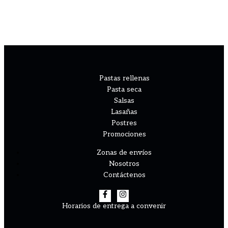
Pastas rellenas
Pasta seca
Salsas
Lasañas
Postres
Promociones
Zonas de envíos
Nosotros
Contáctenos
Horarios de entrega a convenir